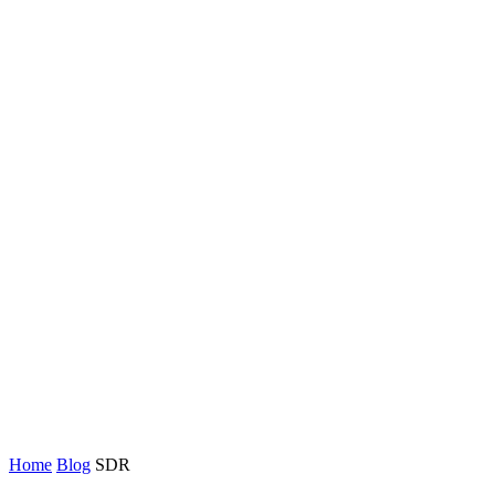
Home
Blog
SDR