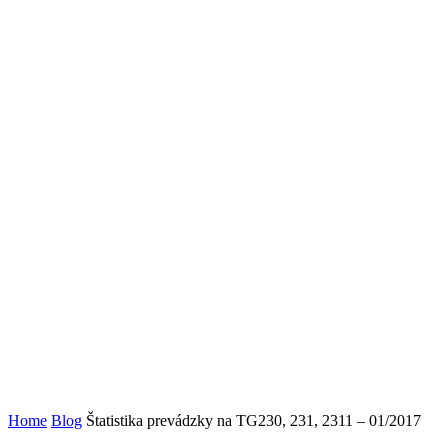
Home
Blog
Štatistika prevádzky na TG230, 231, 2311 – 01/2017