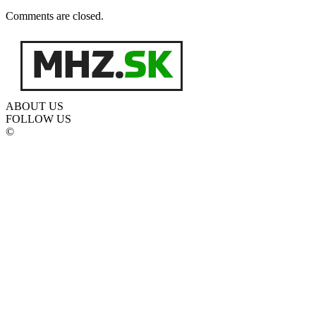
Comments are closed.
ABOUT US
FOLLOW US
©