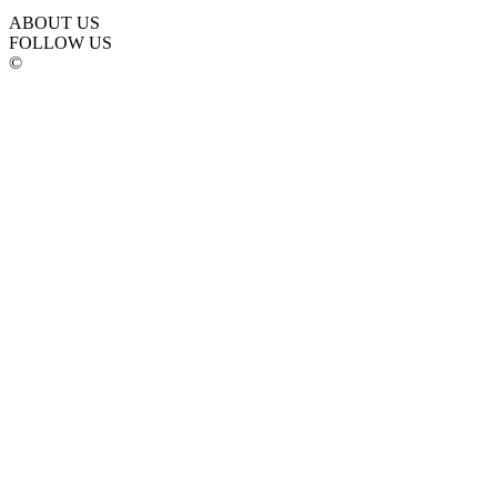
ABOUT US
FOLLOW US
©