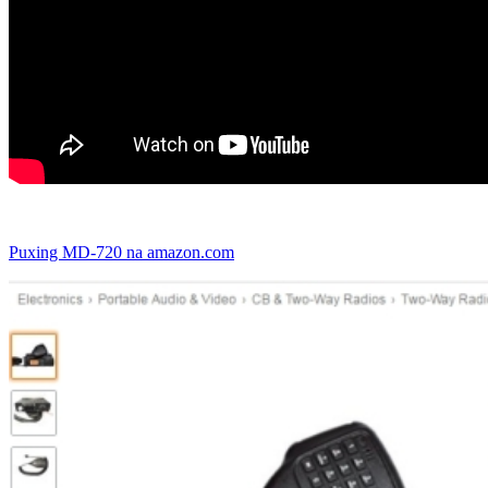
Puxing MD-720 na amazon.com