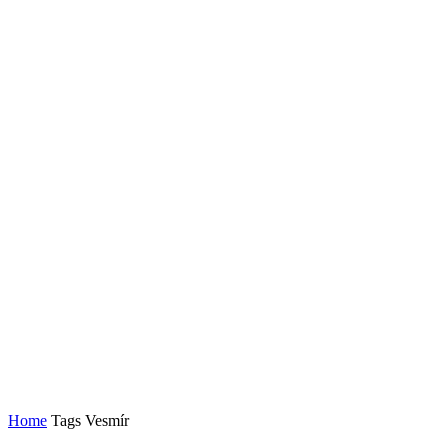
Home
Tags
Vesmír