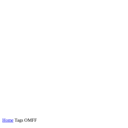
Home
Tags
OMFF