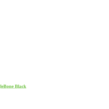
gleBone Black