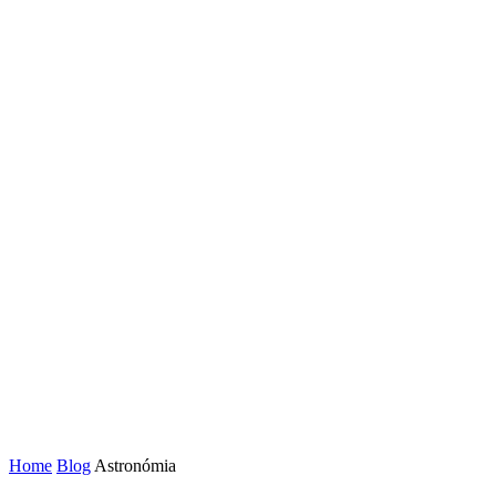
Home
Blog
Astronómia